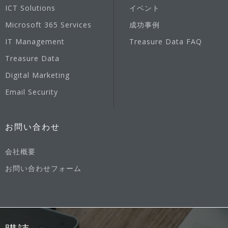
ICT Solutions
イベント
Microsoft 365 Services
成功事例
IT Management
Treasure Data FAQ
Treasure Data
Digital Marketing
Email Security
お問い合わせ
会社概要
お問い合わせフォーム