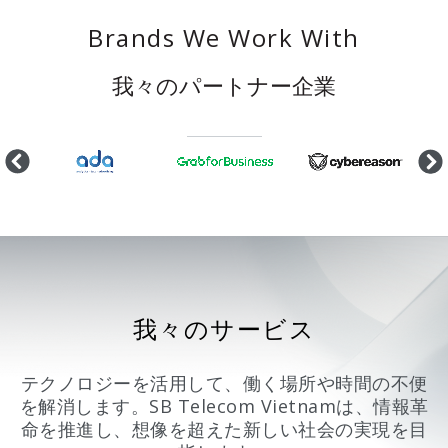
Brands We Work With
我々のパートナー企業
我々のサービス
テクノロジーを活用して、働く場所や時間の不便
を解消します。SB Telecom Vietnamは、情報革
命を推進し、想像を超えた新しい社会の実現を目