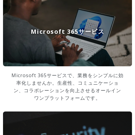
Microsoft 365サービス
Microsoft 365サービスで、業務をシンプルに効
率化しませんか。生産性、コミュニケーショ
ン、コラボレーションを向上させるオールイン
ワンプラットフォームです。