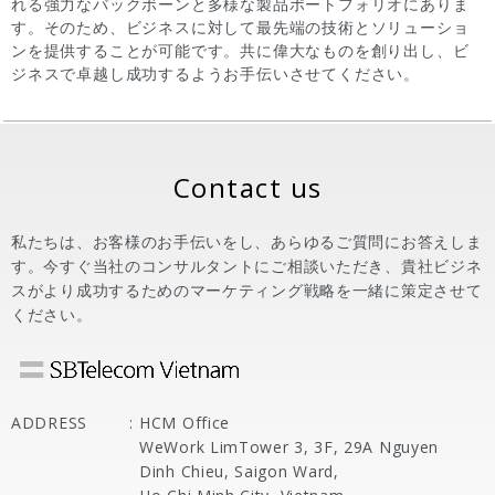
れる強力なバックボーンと多様な製品ポートフォリオにありま
す。そのため、ビジネスに対して最先端の技術とソリューショ
ンを提供することが可能です。共に偉大なものを創り出し、ビ
ジネスで卓越し成功するようお手伝いさせてください。
Contact us
私たちは、お客様のお手伝いをし、あらゆるご質問にお答えしま
す。今すぐ当社のコンサルタントにご相談いただき、貴社ビジネ
スがより成功するためのマーケティング戦略を一緒に策定させて
ください。
ADDRESS
:
HCM Office
WeWork LimTower 3, 3F, 29A Nguyen
Dinh Chieu, Saigon Ward,