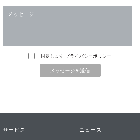
同意します
プライバシーポリシー
メッセージを送信
サービス
ニュース