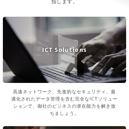
指します。
ICT Solutions
高速ネットワーク、先進的なセキュリティ、最
適化されたデータ管理を含む完全なICTソリュー
ションで、御社のビジネスの潜在能力を解き放
ちましょう。