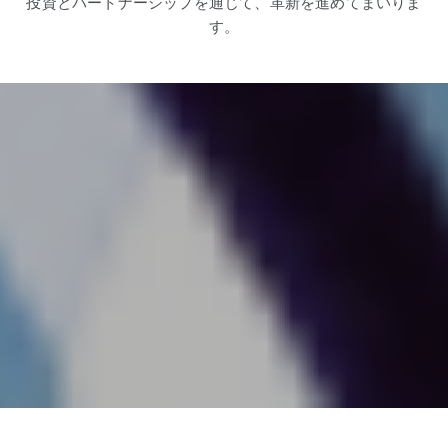
投資とパートナーシップを通じて、革新を進めてまいりま
す。