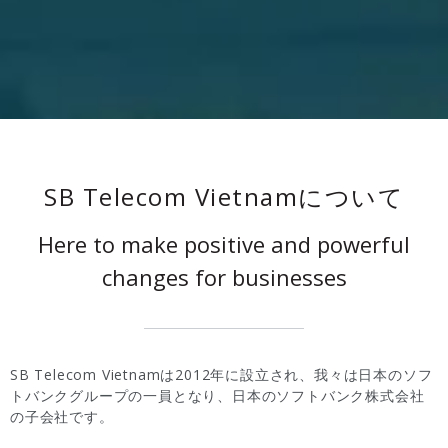
SB Telecom Vietnamについて
Here to make positive and powerful
changes for businesses
SB Telecom Vietnamは2012年に設立され、我々は日本のソフ
トバンクグループの一員となり、日本のソフトバンク株式会社
の子会社です。