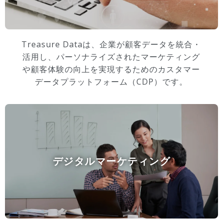
Treasure Dataは、企業が顧客データを統合・
活用し、パーソナライズされたマーケティング
や顧客体験の向上を実現するためのカスタマー
データプラットフォーム（CDP）です。
デジタルマーケティング