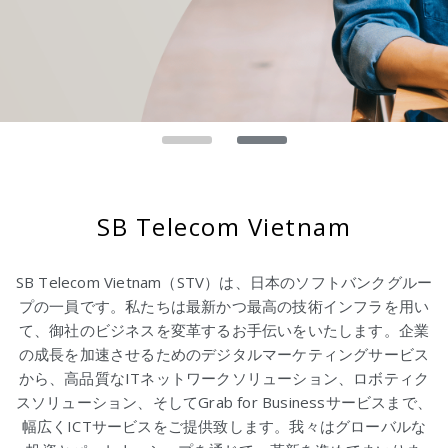
SB Telecom Vietnam
SB Telecom Vietnam（STV）は、日本のソフトバンクグルー
プの一員です。私たちは最新かつ最高の技術インフラを用い
て、御社のビジネスを変革するお手伝いをいたします。企業
の成長を加速させるためのデジタルマーケティングサービス
から、高品質なITネットワークソリューション、ロボティク
スソリューション、そしてGrab for Businessサービスまで、
幅広くICTサービスをご提供致します。我々はグローバルな