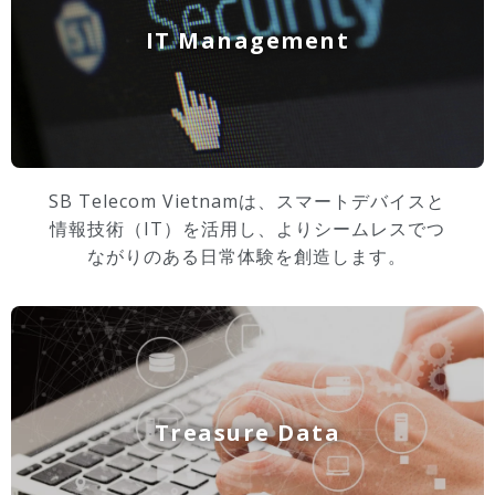
IT Management
SB Telecom Vietnamは、スマートデバイスと
情報技術（IT）を活用し、よりシームレスでつ
ながりのある日常体験を創造します。
Treasure Data