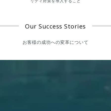
リティ対策を導入すること
Our Success Stories
お客様の成功への変革について