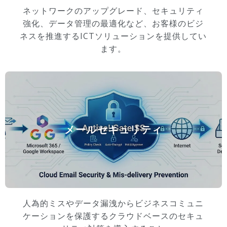
ネットワークのアップグレード、セキュリティ
強化、データ管理の最適化など、お客様のビジ
ネスを推進するICTソリューションを提供してい
ます。
メールセキュリティ
人為的ミスやデータ漏洩からビジネスコミュニ
ケーションを保護するクラウドベースのセキュ